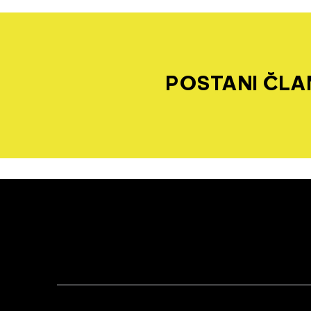
POSTANI ČLAN