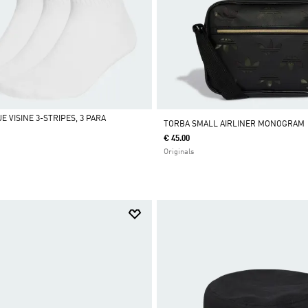
 VISINE 3-STRIPES, 3 PARA
TORBA SMALL AIRLINER MONOGRAM
€ 45.00
Originals