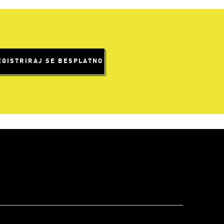
EGISTRIRAJ SE BESPLATNO