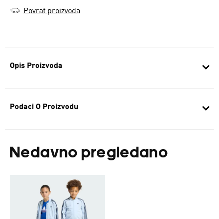
Povrat proizvoda
Opis Proizvoda
Podaci O Proizvodu
Nedavno pregledano