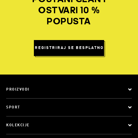
OSTVARI 10 %
POPUSTA
REGISTRIRAJ SE BESPLATNO
PROIZVODI
SPORT
KOLEKCIJE