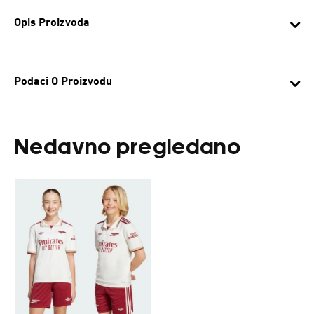
Opis Proizvoda
Podaci O Proizvodu
Nedavno pregledano