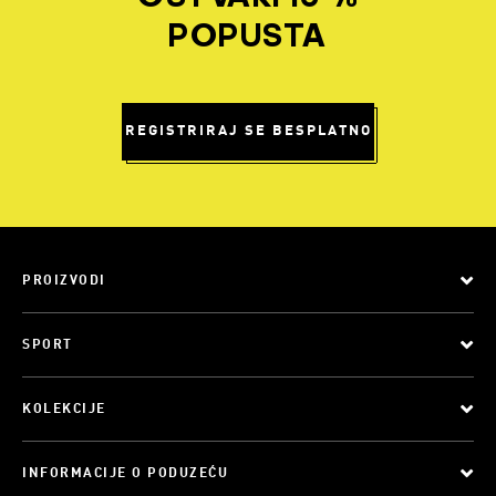
POPUSTA
REGISTRIRAJ SE BESPLATNO
PROIZVODI
SPORT
KOLEKCIJE
INFORMACIJE O PODUZEĆU