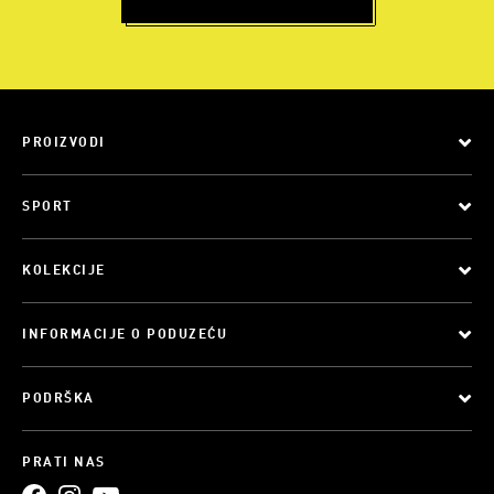
PROIZVODI
SPORT
KOLEKCIJE
INFORMACIJE O PODUZEĆU
PODRŠKA
PRATI NAS