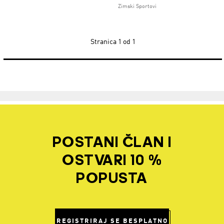
Zimski Sportovi
Stranica
1 od 1
POSTANI ČLAN I
OSTVARI 10 %
POPUSTA
REGISTRIRAJ SE BESPLATNO