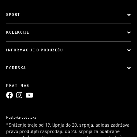
SPORT
KOLEKCIJE
INFORMACIJE O PODUZEĆU
PODRŠKA
PRATI NAS
Postavke podataka
*Sniženje traje od 19. lipnja do 20. srpnja. adidas zadržava
pravo produljiti rasprodaju do 23. srpnja za odabrane