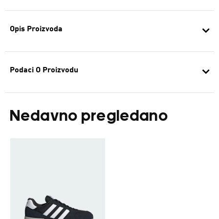
Opis Proizvoda
Podaci O Proizvodu
Nedavno pregledano