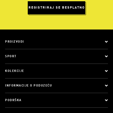
REGISTRIRAJ SE BESPLATNO
PROIZVODI
SPORT
KOLEKCIJE
INFORMACIJE O PODUZEĆU
PODRŠKA