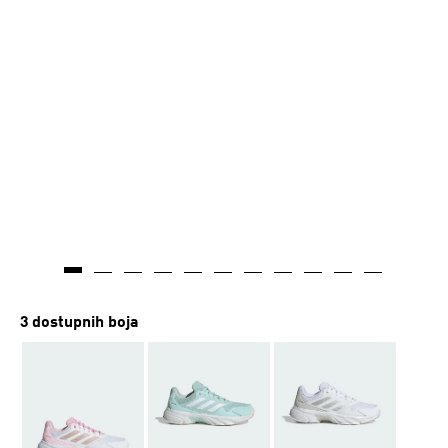
3 dostupnih boja