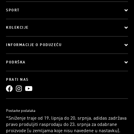
SPORT
KOLEKCIJE
INFORMACIJE O PODUZEĆU
PODRŠKA
PRATI NAS
Postavke podataka
*Sniženje traje od 19. lipnja do 20. srpnja. adidas zadržava
pravo produljiti rasprodaju do 23. srpnja za odabrane
proizvode (u zemljama koje nisu navedene u nastavku).