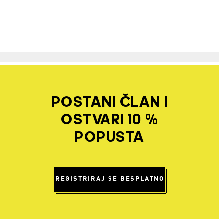
POSTANI ČLAN I
OSTVARI 10 %
POPUSTA
REGISTRIRAJ SE BESPLATNO