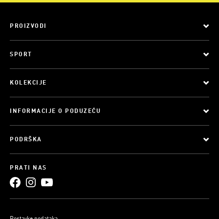
PROIZVODI
SPORT
KOLEKCIJE
INFORMACIJE O PODUZEĆU
PODRŠKA
PRATI NAS
Postavke podataka