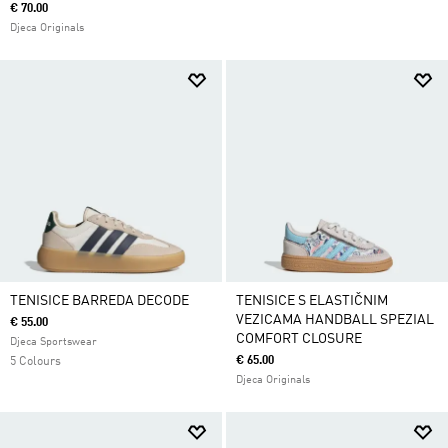
€ 70.00
Djeca Originals
TENISICE BARREDA DECODE
TENISICE S ELASTIČNIM
VEZICAMA HANDBALL SPEZIAL
€ 55.00
COMFORT CLOSURE
Djeca Sportswear
€ 65.00
5 Colours
Djeca Originals