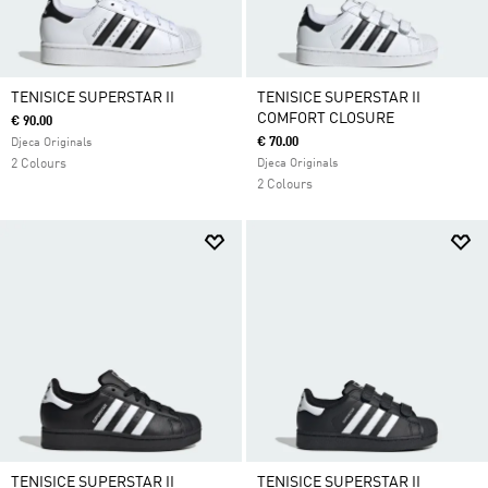
TENISICE SUPERSTAR II
TENISICE SUPERSTAR II
COMFORT CLOSURE
€ 90.00
€ 70.00
Djeca Originals
2 Colours
Djeca Originals
2 Colours
TENISICE SUPERSTAR II
TENISICE SUPERSTAR II