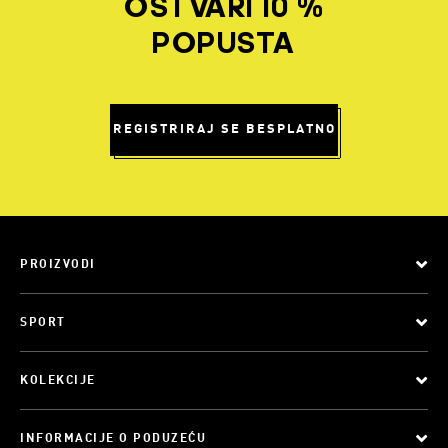
OSTVARI 10 %
POPUSTA
REGISTRIRAJ SE BESPLATNO
PROIZVODI
SPORT
KOLEKCIJE
INFORMACIJE O PODUZEĆU