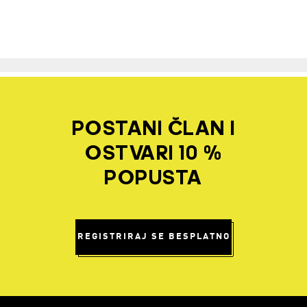
POSTANI ČLAN I
OSTVARI 10 %
POPUSTA
REGISTRIRAJ SE BESPLATNO