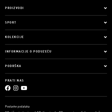
PROIZVODI
SPORT
KOLEKCIJE
INFORMACIJE O PODUZEĆU
PODRŠKA
PRATI NAS
Postavke podataka