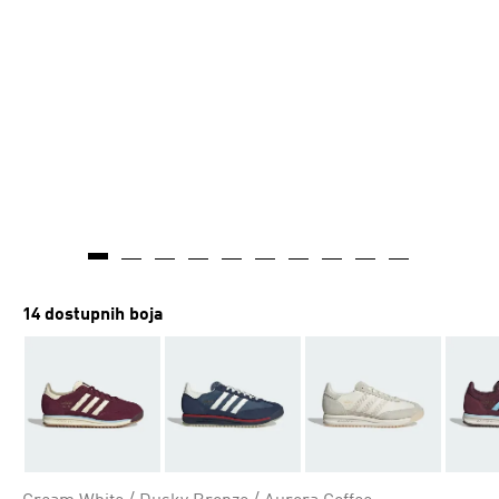
14 dostupnih boja