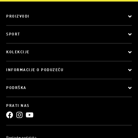
PROIZVODI
SPORT
KOLEKCIJE
INFORMACIJE O PODUZEĆU
PODRŠKA
PRATI NAS
Postavke podataka