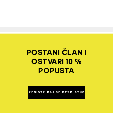
POSTANI ČLAN I
OSTVARI 10 %
POPUSTA
REGISTRIRAJ SE BESPLATNO