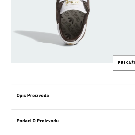
PRIKAŽI
Opis Proizvoda
Podaci O Proizvodu