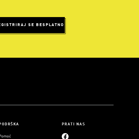
EGISTRIRAJ SE BESPLATNO
PODRŠKA
PRATI NAS
Pomoć