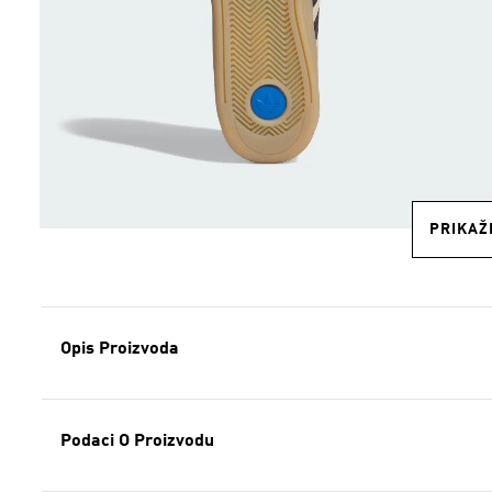
PRIKAŽI
Opis Proizvoda
Podaci O Proizvodu