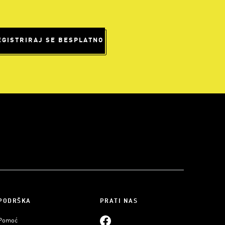
EGISTRIRAJ SE BESPLATNO
PODRŠKA
PRATI NAS
Pomoć