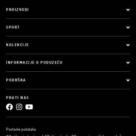
PROIZVODI
SPORT
KOLEKCIJE
INFORMACIJE O PODUZEĆU
PODRŠKA
PRATI NAS
Postavke podataka