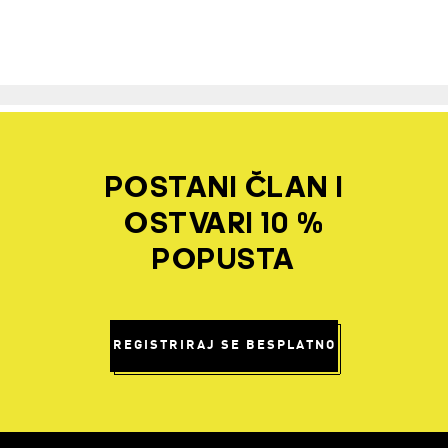
POSTANI ČLAN I
OSTVARI 10 %
POPUSTA
REGISTRIRAJ SE BESPLATNO