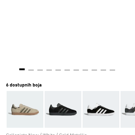
6 dostupnih boja