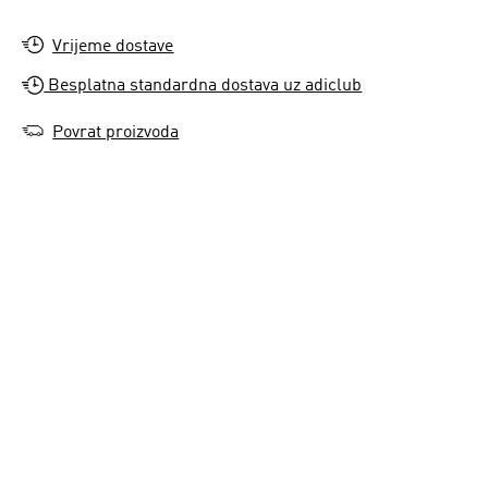
Vrijeme dostave
Besplatna standardna dostava uz adiclub
Povrat proizvoda