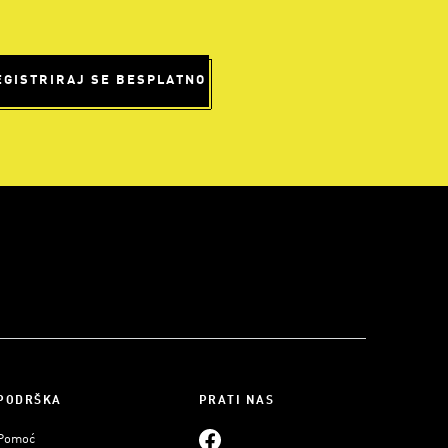
EGISTRIRAJ SE BESPLATNO
PODRŠKA
PRATI NAS
Pomoć