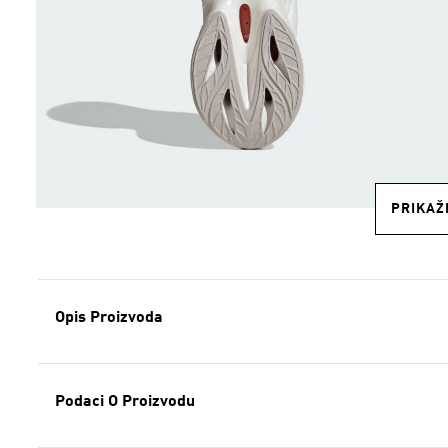
PRIKAŽI
Opis Proizvoda
Podaci O Proizvodu