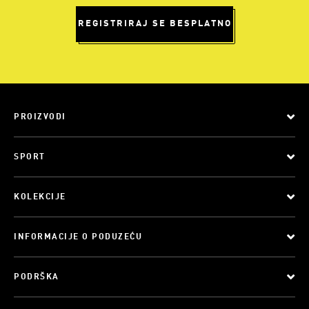
REGISTRIRAJ SE BESPLATNO
PROIZVODI
SPORT
KOLEKCIJE
INFORMACIJE O PODUZEĆU
PODRŠKA