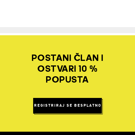
POSTANI ČLAN I
OSTVARI 10 %
POPUSTA
REGISTRIRAJ SE BESPLATNO