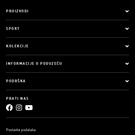
PROIZVODI
SPORT
KOLEKCIJE
INFORMACIJE O PODUZEĆU
PODRŠKA
PRATI NAS
Postavke podataka