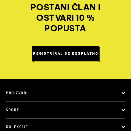
POSTANI ČLAN I
OSTVARI 10 %
POPUSTA
REGISTRIRAJ SE BESPLATNO
PROIZVODI
SPORT
KOLEKCIJE