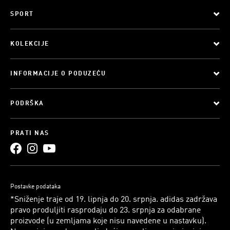
SPORT
KOLEKCIJE
INFORMACIJE O PODUZEĆU
PODRŠKA
PRATI NAS
Postavke podataka
*Sniženje traje od 19. lipnja do 20. srpnja. adidas zadržava
pravo produljiti rasprodaju do 23. srpnja za odabrane
proizvode (u zemljama koje nisu navedene u nastavku).