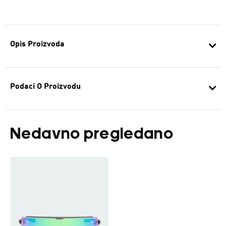
Opis Proizvoda
Podaci O Proizvodu
Nedavno pregledano