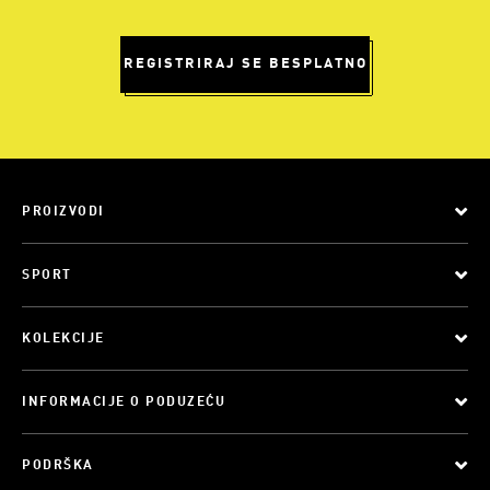
REGISTRIRAJ SE BESPLATNO
PROIZVODI
SPORT
KOLEKCIJE
INFORMACIJE O PODUZEĆU
PODRŠKA