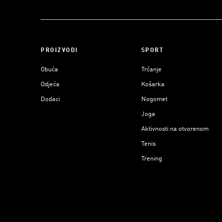
PROIZVODI
SPORT
Obuća
Trčanje
Odjeća
Košarka
Dodaci
Nogomet
Joga
Aktivnosti na otvorenom
Tenis
Trening