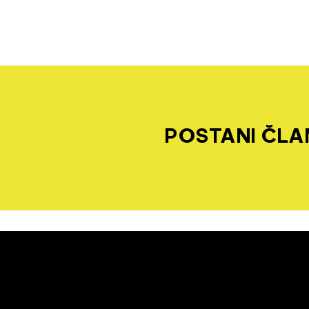
POSTANI ČLAN