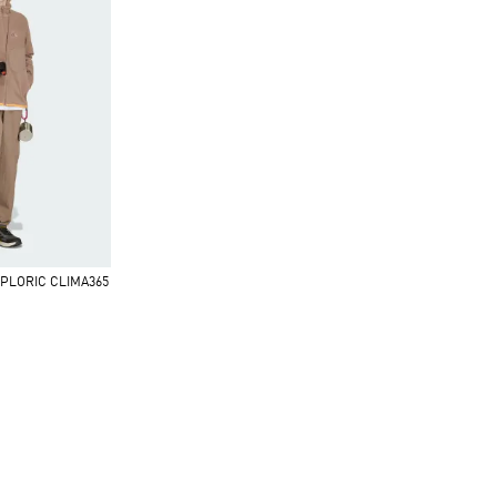
PLORIC CLIMA365