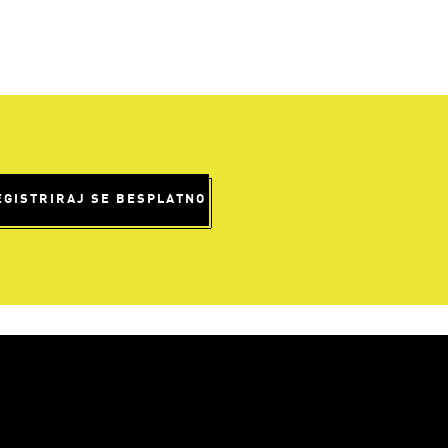
EGISTRIRAJ SE BESPLATNO