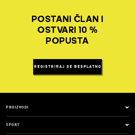
POSTANI ČLAN I
OSTVARI 10 %
POPUSTA
REGISTRIRAJ SE BESPLATNO
PROIZVODI
SPORT