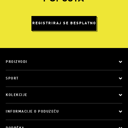
REGISTRIRAJ SE BESPLATNO
PROIZVODI
SPORT
KOLEKCIJE
INFORMACIJE O PODUZEĆU