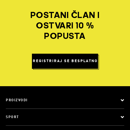
POSTANI ČLAN I
OSTVARI 10 %
POPUSTA
REGISTRIRAJ SE BESPLATNO
PROIZVODI
SPORT