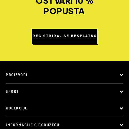
OSTVARI 10 %
POPUSTA
REGISTRIRAJ SE BESPLATNO
PROIZVODI
SPORT
KOLEKCIJE
INFORMACIJE O PODUZEĆU