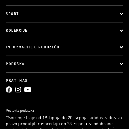
SPORT
KOLEKCIJE
INFORMACIJE O PODUZEĆU
PODRŠKA
PRATI NAS
Postavke podataka
*Sniženje traje od 19. lipnja do 20. srpnja. adidas zadržava
pravo produljiti rasprodaju do 23. srpnja za odabrane