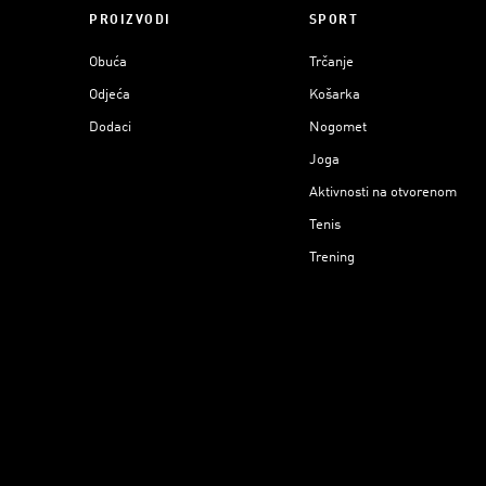
PROIZVODI
SPORT
Obuća
Trčanje
Odjeća
Košarka
Dodaci
Nogomet
Joga
Aktivnosti na otvorenom
Tenis
Trening