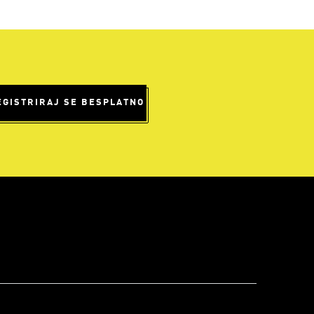
EGISTRIRAJ SE BESPLATNO