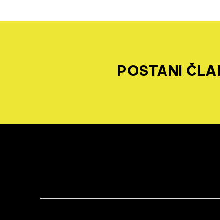
POSTANI ČLAN