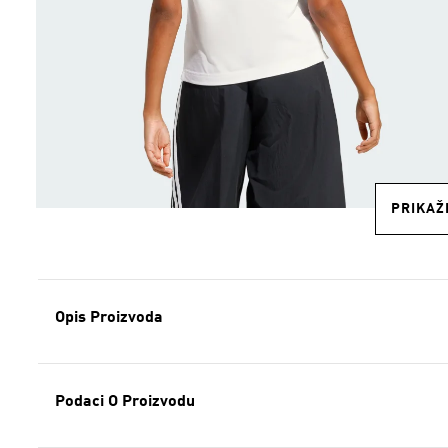
PRIKAŽI
Opis Proizvoda
Podaci O Proizvodu