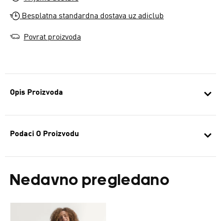
Besplatna standardna dostava uz adiclub
Povrat proizvoda
Opis Proizvoda
Podaci O Proizvodu
Nedavno pregledano