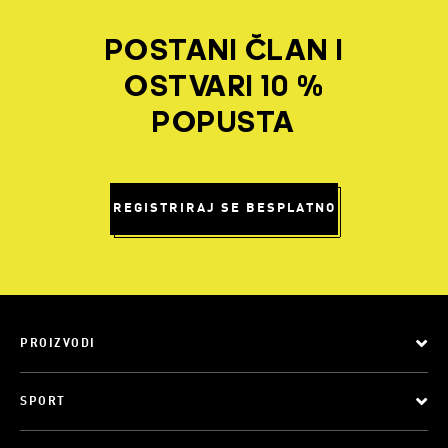
POSTANI ČLAN I
OSTVARI 10 %
POPUSTA
REGISTRIRAJ SE BESPLATNO
PROIZVODI
SPORT