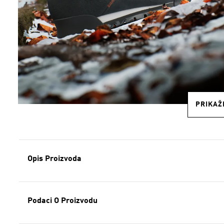
PRIKAŽI
Opis Proizvoda
Podaci O Proizvodu