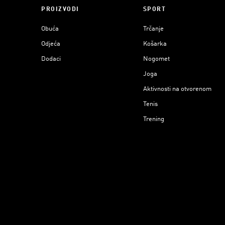
PROIZVODI
SPORT
Obuća
Trčanje
Odjeća
Košarka
Dodaci
Nogomet
Joga
Aktivnosti na otvorenom
Tenis
Trening