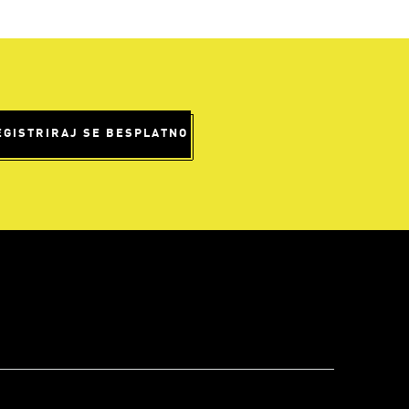
EGISTRIRAJ SE BESPLATNO