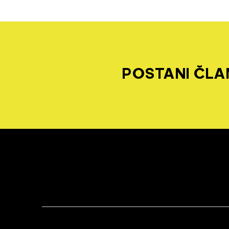
POSTANI ČLAN