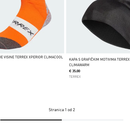
E VISINE TERREX XPERIOR CLIMACOOL
KAPA S GRAFIČKIM MOTIVIMA TERREX
CLIMAWARM
€ 35.00
TERREX
Stranica
1 od 2