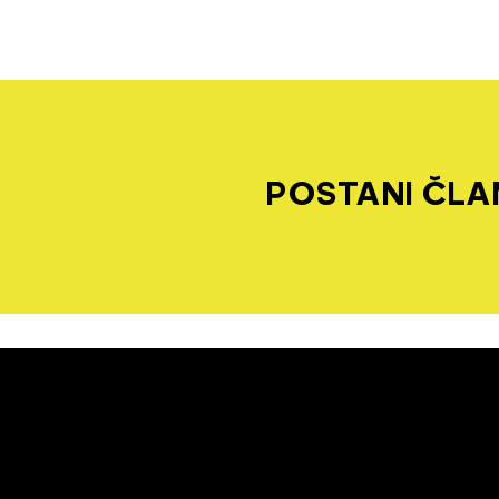
POSTANI ČLAN