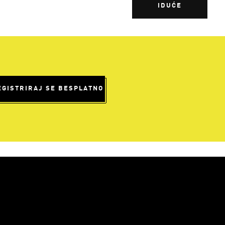
IDUĆE
EGISTRIRAJ SE BESPLATNO