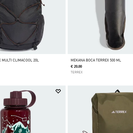
 MULTI CLIMACOOL 20L
MEKANA BOCA TERREX 500 ML
€ 20.00
TERREX