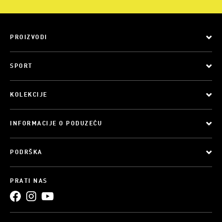
PROIZVODI
SPORT
KOLEKCIJE
INFORMACIJE O PODUZEĆU
PODRŠKA
PRATI NAS