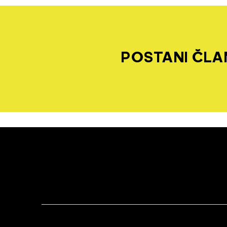
POSTANI ČLAN