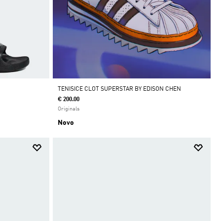
TENISICE CLOT SUPERSTAR BY EDISON CHEN
€ 200.00
Originals
Novo