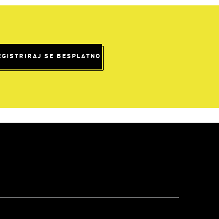
EGISTRIRAJ SE BESPLATNO