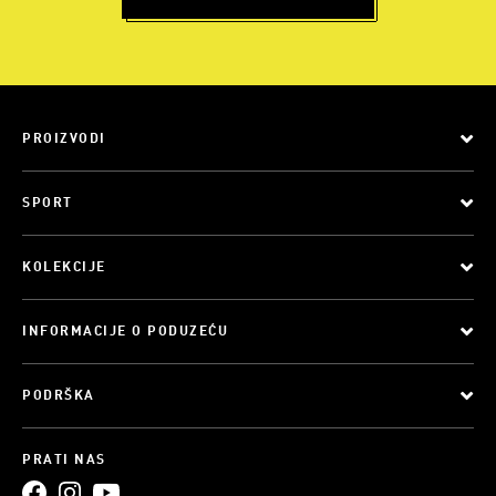
PROIZVODI
SPORT
KOLEKCIJE
INFORMACIJE O PODUZEĆU
PODRŠKA
PRATI NAS