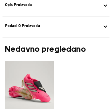
Opis Proizvoda
Podaci O Proizvodu
Nedavno pregledano