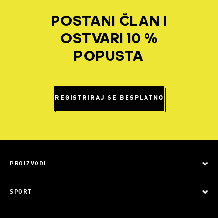
POSTANI ČLAN I
OSTVARI 10 %
POPUSTA
REGISTRIRAJ SE BESPLATNO
PROIZVODI
SPORT