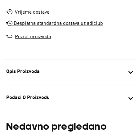
Vrijeme dostave
Besplatna standardna dostava uz adiclub
Povrat proizvoda
Opis Proizvoda
Podaci O Proizvodu
Nedavno pregledano