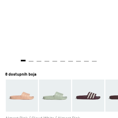
8 dostupnih boja