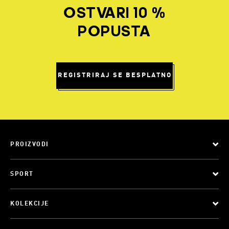
OSTVARI 10 %
POPUSTA
REGISTRIRAJ SE BESPLATNO
PROIZVODI
SPORT
KOLEKCIJE