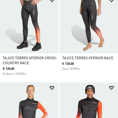
TAJICE TERREX XPERIOR CROSS-
TAJICE TERREX XPERIOR RACE
COUNTRY RACE
€ 120.00
€ 120.00
Žene TERREX
Muškarci TERREX