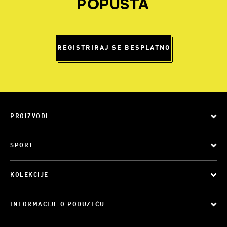
POPUSTA
REGISTRIRAJ SE BESPLATNO
PROIZVODI
SPORT
KOLEKCIJE
INFORMACIJE O PODUZEĆU