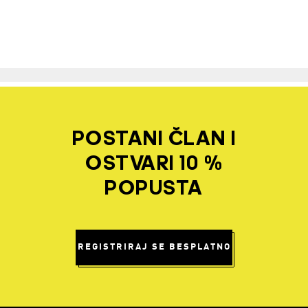
POSTANI ČLAN I
OSTVARI 10 %
POPUSTA
REGISTRIRAJ SE BESPLATNO