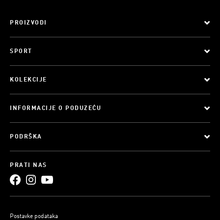
PROIZVODI
SPORT
KOLEKCIJE
INFORMACIJE O PODUZEĆU
PODRŠKA
PRATI NAS
Postavke podataka