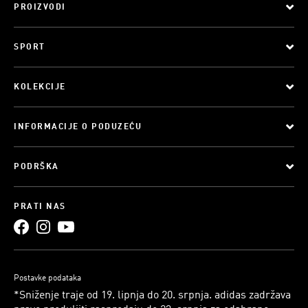
PROIZVODI
SPORT
KOLEKCIJE
INFORMACIJE O PODUZEĆU
PODRŠKA
PRATI NAS
Postavke podataka
*Sniženje traje od 19. lipnja do 20. srpnja. adidas zadržava