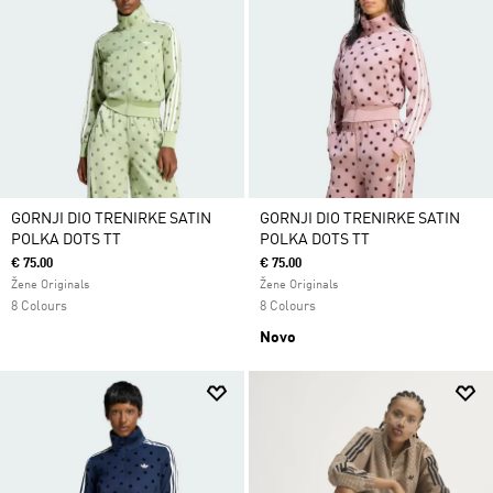
GORNJI DIO TRENIRKE SATIN
GORNJI DIO TRENIRKE SATIN
POLKA DOTS TT
POLKA DOTS TT
€ 75.00
€ 75.00
Žene Originals
Žene Originals
8 Colours
8 Colours
Novo