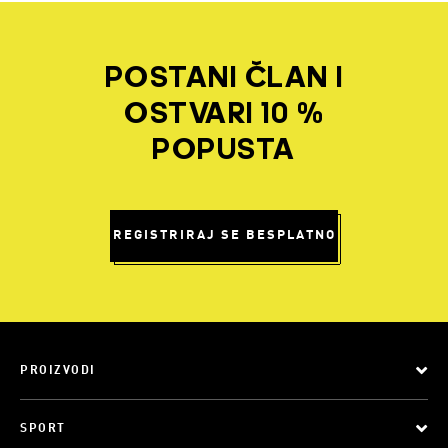
POSTANI ČLAN I
OSTVARI 10 %
POPUSTA
REGISTRIRAJ SE BESPLATNO
PROIZVODI
SPORT