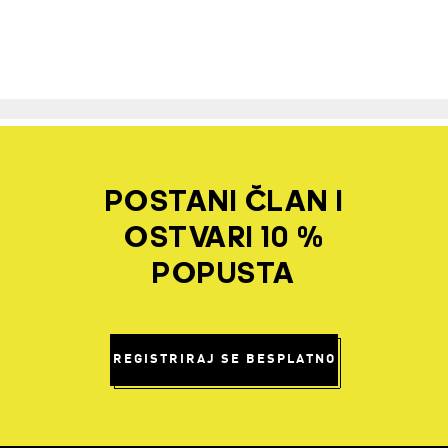
POSTANI ČLAN I
OSTVARI 10 %
POPUSTA
REGISTRIRAJ SE BESPLATNO