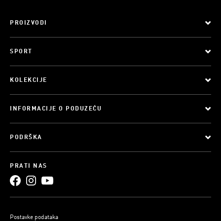
PROIZVODI
SPORT
KOLEKCIJE
INFORMACIJE O PODUZEĆU
PODRŠKA
PRATI NAS
Postavke podataka