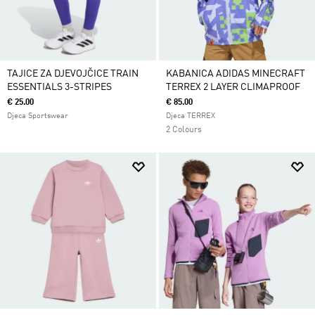
TAJICE ZA DJEVOJČICE TRAIN
KABANICA ADIDAS MINECRAFT
ESSENTIALS 3-STRIPES
TERREX 2 LAYER CLIMAPROOF
€ 25.00
€ 85.00
Djeca Sportswear
Djeca TERREX
2 Colours