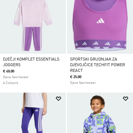
DJEČJI KOMPLET ESSENTIALS
SPORTSKI GRUDNJAK ZA
JOGGERS
DJEVOJČICE TECHFIT POWER
REACT
€ 40.00
€ 25.00
Djeca Sportswear
6 Colours
Djeca Sportswear