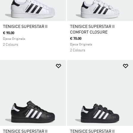
TENISICE SUPERSTAR II
TENISICE SUPERSTAR II
COMFORT CLOSURE
€ 90.00
€ 70.00
Djeca Originals
2 Colours
Djeca Originals
2 Colours
TENISICE SUPERSTAR II
TENISICE SUPERSTAR II