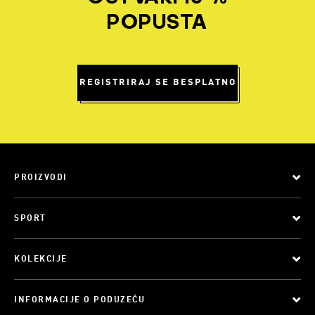
POPUSTA
REGISTRIRAJ SE BESPLATNO
PROIZVODI
SPORT
KOLEKCIJE
INFORMACIJE O PODUZEĆU