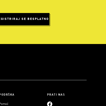
EGISTRIRAJ SE BESPLATNO
PODRŠKA
PRATI NAS
Pomoć