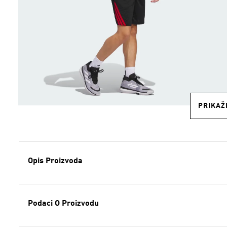
PRIKAŽI
Opis Proizvoda
Podaci O Proizvodu