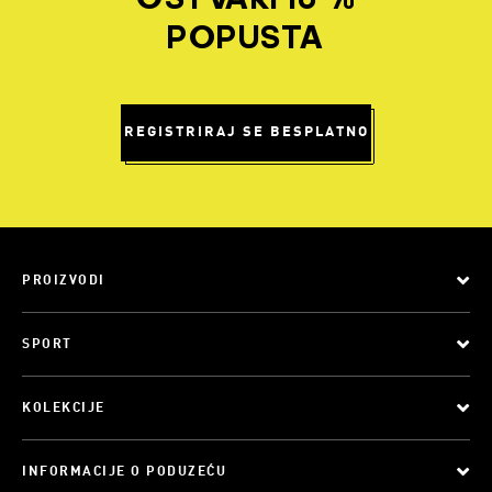
OSTVARI 10 %
POPUSTA
REGISTRIRAJ SE BESPLATNO
PROIZVODI
SPORT
KOLEKCIJE
INFORMACIJE O PODUZEĆU