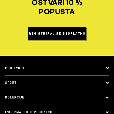
OSTVARI 10 %
POPUSTA
REGISTRIRAJ SE BESPLATNO
PROIZVODI
SPORT
KOLEKCIJE
INFORMACIJE O PODUZEĆU