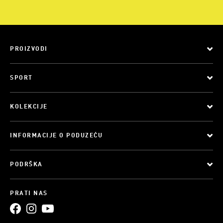
PROIZVODI
SPORT
KOLEKCIJE
INFORMACIJE O PODUZEĆU
PODRŠKA
PRATI NAS