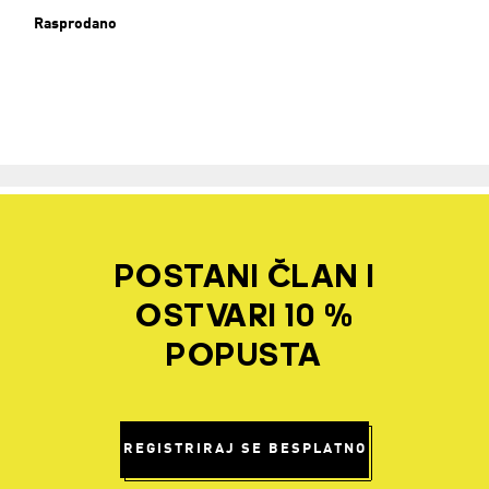
Rasprodano
POSTANI ČLAN I
OSTVARI 10 %
POPUSTA
REGISTRIRAJ SE BESPLATNO