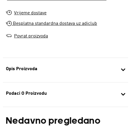
Vrijeme dostave
Besplatna standardna dostava uz adiclub
Povrat proizvoda
Opis Proizvoda
Podaci O Proizvodu
Nedavno pregledano