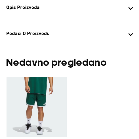
Opis Proizvoda
Podaci O Proizvodu
Nedavno pregledano