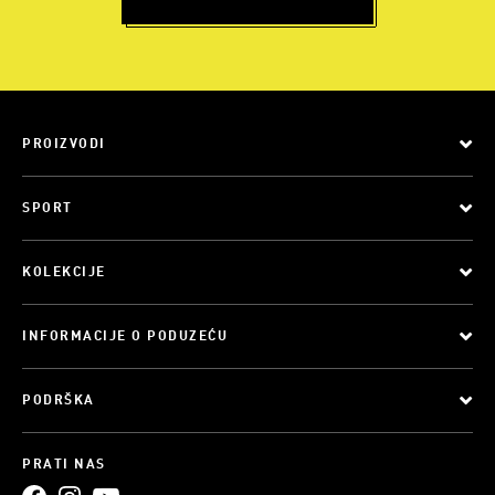
PROIZVODI
SPORT
KOLEKCIJE
INFORMACIJE O PODUZEĆU
PODRŠKA
PRATI NAS