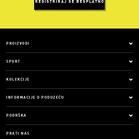
REGISTRIRAJ SE BESPLATNO
PROIZVODI
SPORT
KOLEKCIJE
INFORMACIJE O PODUZEĆU
PODRŠKA
PRATI NAS