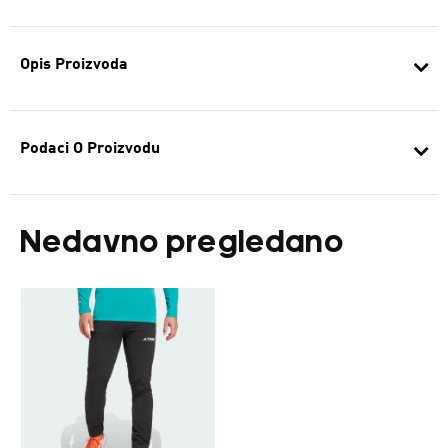
Opis Proizvoda
Podaci O Proizvodu
Nedavno pregledano