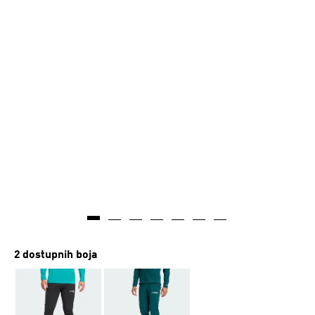
2 dostupnih boja