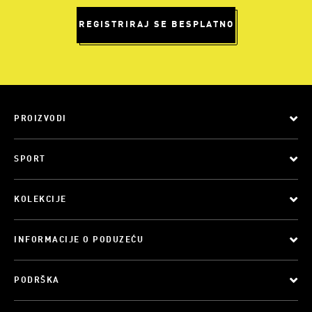
REGISTRIRAJ SE BESPLATNO
PROIZVODI
SPORT
KOLEKCIJE
INFORMACIJE O PODUZEĆU
PODRŠKA